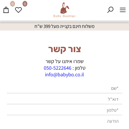
0
0
משלוח חינם בקנייה מעל 399 ש"ח
צור קשר
שמרו איתנו על קשר
טלפון :
050-5222646
info@babybo.co.il