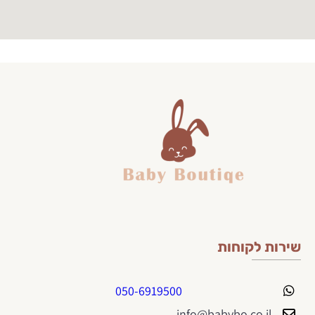
שירות לקוחות
050-6919500
info@babybo.co.il