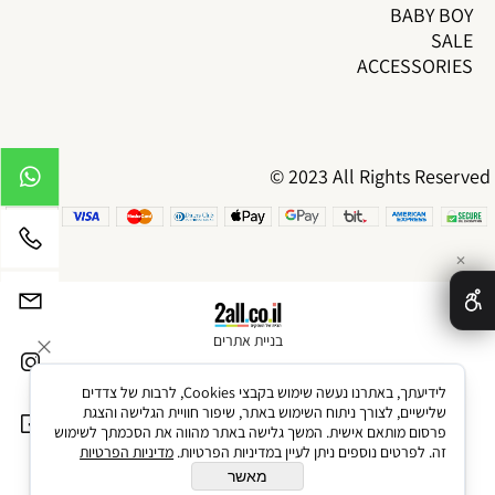
BABY BOY
SALE
ACCESSORIES
© 2023 All Rights Reserved
✕
בניית אתרים
לידיעתך, באתרנו נעשה שימוש בקבצי Cookies, לרבות של צדדים
שלישיים, לצורך ניתוח השימוש באתר, שיפור חוויית הגלישה והצגת
פרסום מותאם אישית. המשך גלישה באתר מהווה את הסכמתך לשימוש
זה. לפרטים נוספים ניתן לעיין במדיניות הפרטיות.
מדיניות הפרטיות
מאשר