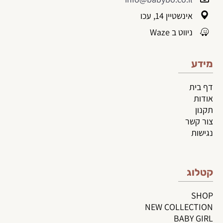
אינשטיין 14, עכו
ניווט ב Waze
מידע
דף בית
אודות
תקנון
צור קשר
נגישות
קטלוג
SHOP
NEW COLLECTION
BABY GIRL